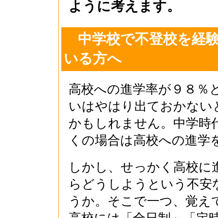
ように考えます。
中学校で不登校を経験
いる方へ
高校への進学率が９８％
いはやはり出ておかないと
かもしれません。中学時
くの場合は高校への進学
しかし、せっかく高校に
らどうしようという不安
うか。そこで一つ、覚え