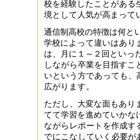
校を経験したことがある
境として人気が高まって
通信制高校の特徴は何と
学校によって違いはあり
は、月に１～２回といっ
しながら卒業を目指すこ
いという方であっても、
広がります。
ただし、大変な面もあり
てて学習を進めていかな
ながらレポートを作成す
でにこなしていく必要が