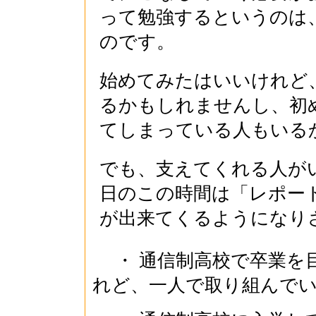
って勉強するというのは
のです。
始めてみたはいいけれど
るかもしれませんし、初
てしまっている人もいる
でも、支えてくれる人が
日のこの時間は「レポー
が出来てくるようになり
・ 通信制高校で卒業を
れど、一人で取り組んで