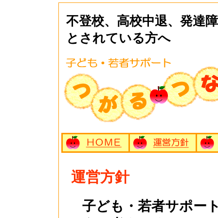
不登校、高校中退、発達
とされている方へ
運営方針
子ども・若者サポート