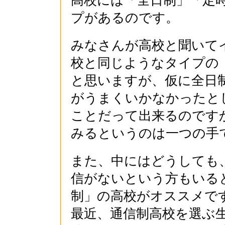
高校には「全日制」「定
プがあるのです。
みなさんが高校と聞いて
校と同じようなタイプの
と思いますが、仮に全日
がうまくいかなかったと
ことだって出来るのです
みるというのは一つの手
また、中にはどうしても
信がないという方もいる
制」の高校がオススメで
最近、通信制高校を選ぶ